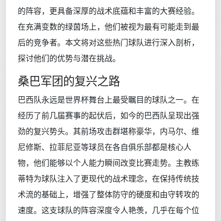
的阵容，更具备深厚的战术底蕴和丰富的大赛经验。
在充满变数的绿茵场上，他们被视为最有可能走到最
后的竞争者。本文将对这些热门球队进行深入剖析，
探讨他们的优势与潜在挑战。
桑巴军团的复兴之路
巴西队永远是世界杯舞台上最受瞩目的球队之一。在
经历了前几届赛事的起伏后，如今的巴西队呈现出强
劲的复兴势头。其前场攻击群堪称豪华，内马尔、维
尼修斯、拉菲尼亚等球员在各自俱乐部都是核心人
物，他们能够以个人能力瞬间改变比赛走势。主教练
蒂特为球队注入了更现代的战术理念，在保持传统技
术流的基础上，增强了整体防守的硬度和由守转攻的
速度。这支球队的阵容深度令人艳羡，几乎在每个位