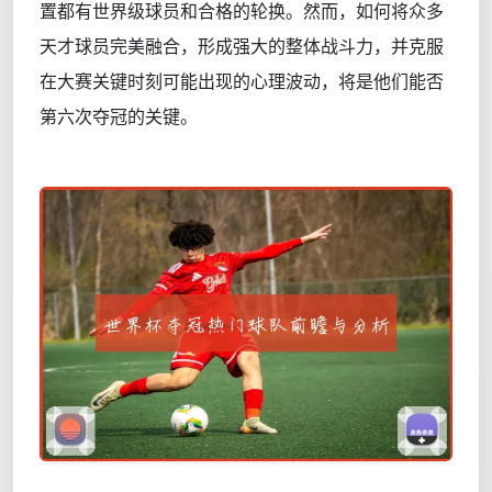
置都有世界级球员和合格的轮换。然而，如何将众多
天才球员完美融合，形成强大的整体战斗力，并克服
在大赛关键时刻可能出现的心理波动，将是他们能否
第六次夺冠的关键。