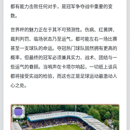
都有能力击败任何对手，是冠军争夺战中重要的变
数。
世界杯的魅力正在于其不可预测性。伤病、红黄牌、
裁判判罚、临场状态乃至运气，都可能左右一场比赛
甚至一支球队的命运。夺冠热门球队固然拥有更高的
概率，但最终的冠军必须兼具实力、战术、团结与一
些运气的眷顾。当哨声在卡塔尔响起，一切纸上谈兵
都将接受实战的检验，而这也正是足球运动最激动人
心之处。