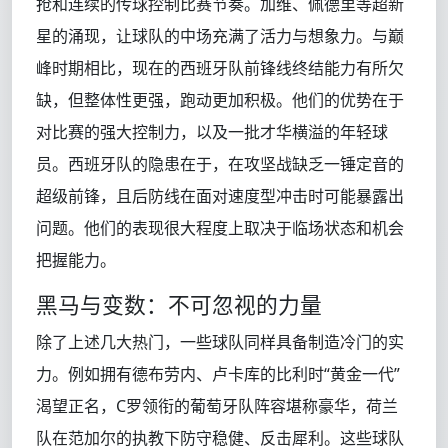
抢和连续的传球控制比赛节奏。加维、佩德里等超新
星的涌现，让球队的中场充满了活力与想象力。与巅
峰时期相比，现在的西班牙队前锋线终结能力有所欠
缺，但整体性更强，跑动更加积极。他们的优势在于
对比赛的强大控制力，以及一批才华横溢的年轻球
员。西班牙队的隐患在于，在攻坚战缺乏一锤定音的
超级前锋，且后防线在面对速度型冲击时可能暴露出
问题。他们的表现很大程度上取决于临场状态和机会
把握能力。
黑马与变数：不可忽视的力量
除了上述几大热门，一些球队同样具备制造冷门的实
力。例如拥有德布劳内、卢卡库的比利时“黄金一代”
渴望正名，C罗领衔的葡萄牙队阵容堪称豪华，荷兰
队在范加尔的执教下防守稳健、反击犀利。这些球队